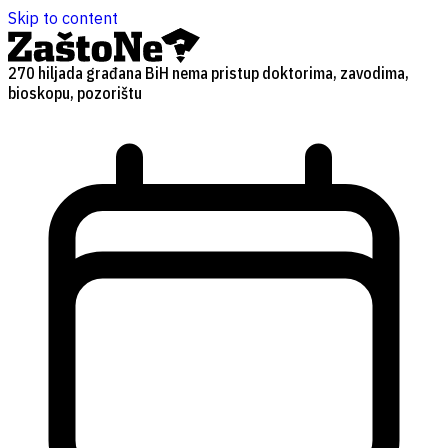
Skip to content
270 hiljada građana BiH nema pristup doktorima, zavodima,
bioskopu, pozorištu