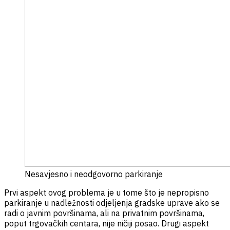
Nesavjesno i neodgovorno parkiranje
Prvi aspekt ovog problema je u tome što je nepropisno
parkiranje u nadležnosti odjeljenja gradske uprave ako se
radi o javnim površinama, ali na privatnim površinama,
poput trgovačkih centara, nije ničiji posao. Drugi aspekt