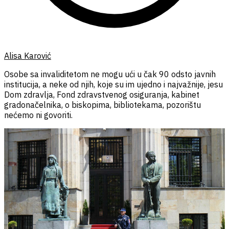
Alisa Karović
Osobe sa invaliditetom ne mogu ući u čak 90 odsto javnih
institucija, a neke od njih, koje su im ujedno i najvažnije, jesu
Dom zdravlja, Fond zdravstvenog osiguranja, kabinet
gradonačelnika, o biskopima, bibliotekama, pozorištu
nećemo ni govoriti.