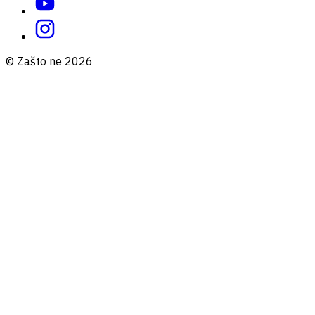
© Zašto ne 2026