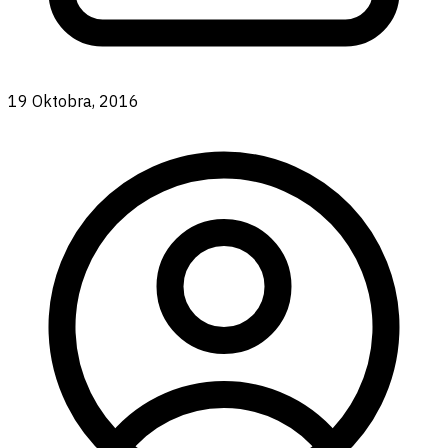
19 Oktobra, 2016