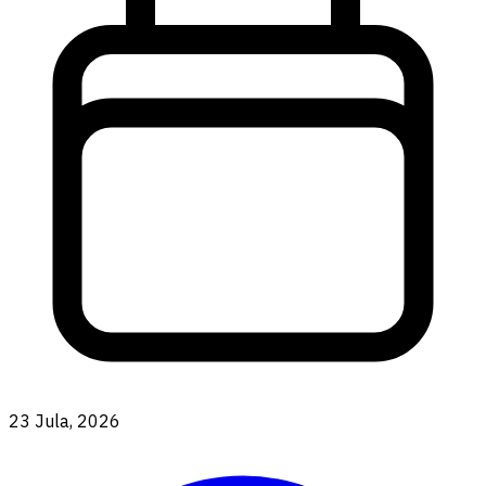
23 Jula, 2026