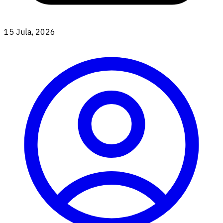
15 Jula, 2026