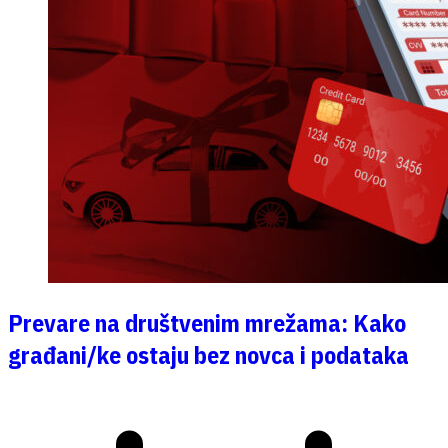
Prevare na društvenim mrežama: Kako
građani/ke ostaju bez novca i podataka