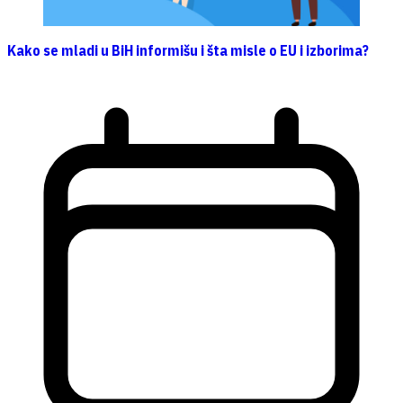
Kako se mladi u BiH informišu i šta misle o EU i izborima?