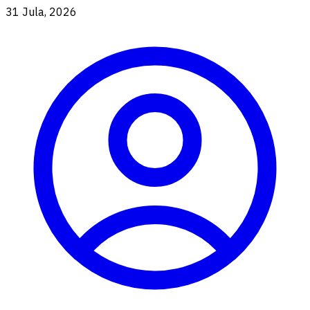
31 Jula, 2026