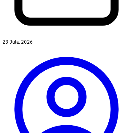
23 Jula, 2026