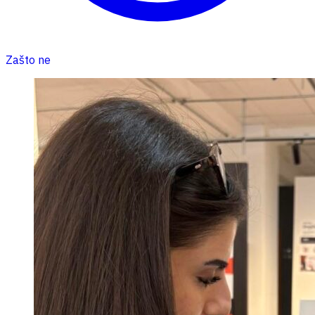
Zašto ne