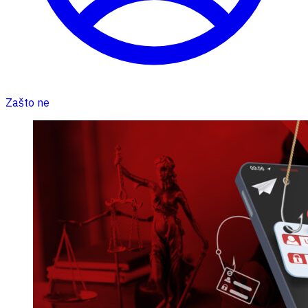
Zašto ne