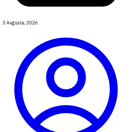
3 Augusta, 2026