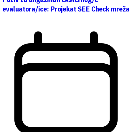
evaluatora/ice: Projekat SEE Check mreža