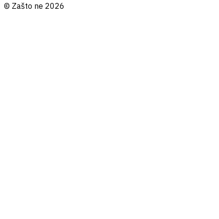
© Zašto ne 2026