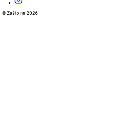
© Zašto ne 2026