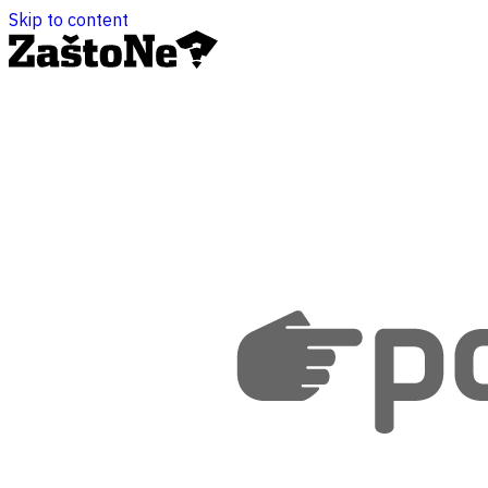
Skip to content