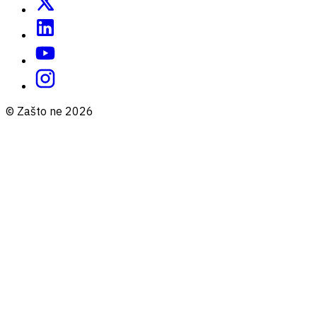
© Zašto ne 2026