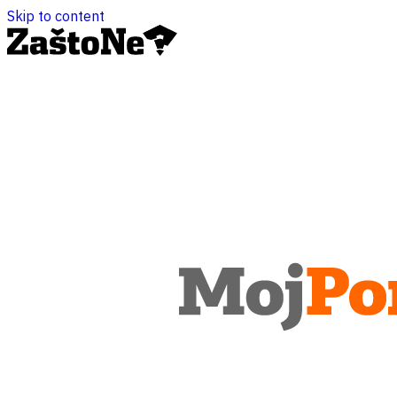
Skip to content