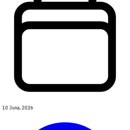
10 Juna, 2026