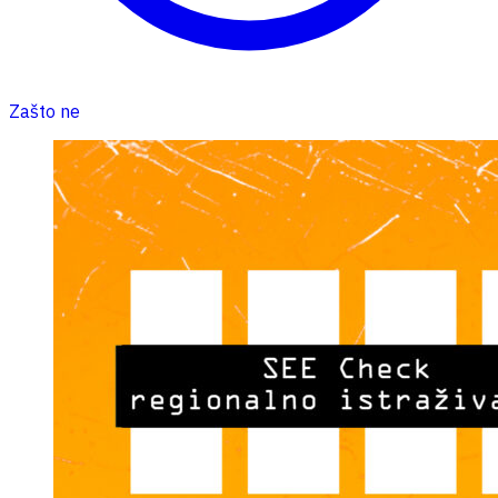
Zašto ne