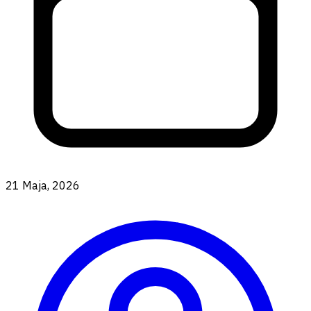
21 Maja, 2026