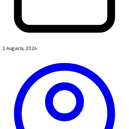
3 Augusta, 2026