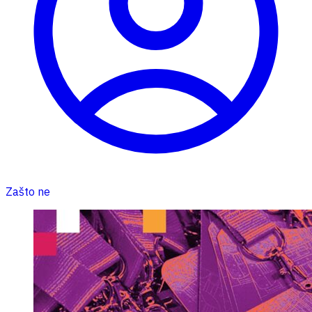
Zašto ne