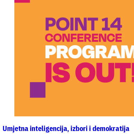
Umjetna inteligencija, izbori i demokratija