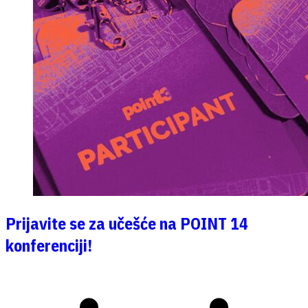
Prijavite se za učešće na POINT 14
konferenciji!