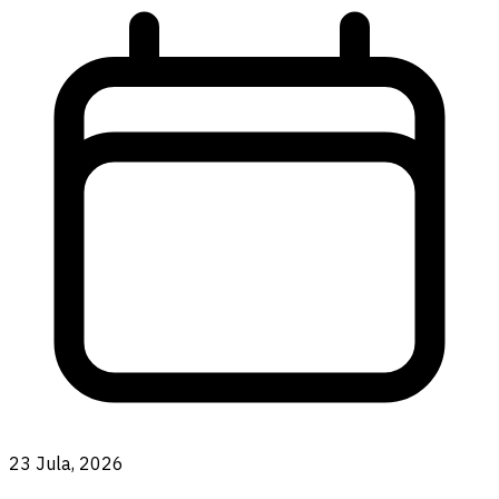
23 Jula, 2026