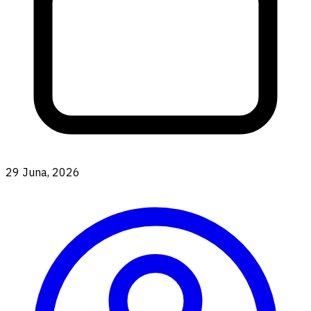
29 Juna, 2026