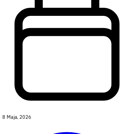
8 Maja, 2026