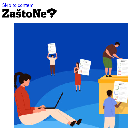
Skip to content