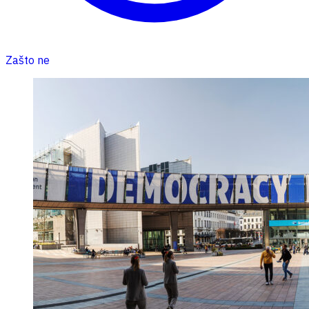
Zašto ne