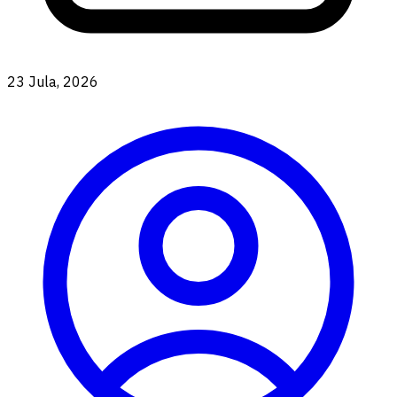
23 Jula, 2026