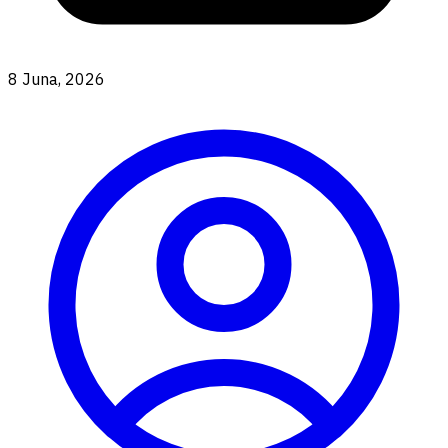
8 Juna, 2026