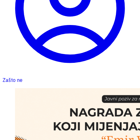
Zašto ne