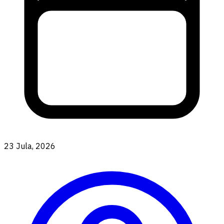
23 Jula, 2026