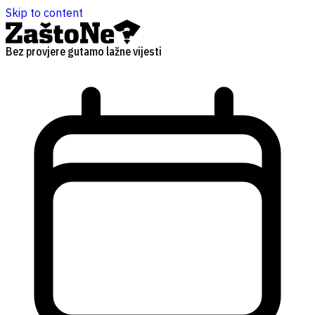
Skip to content
Bez provjere gutamo lažne vijesti