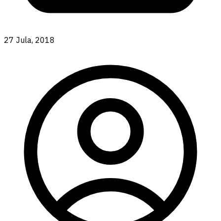
27 Jula, 2018