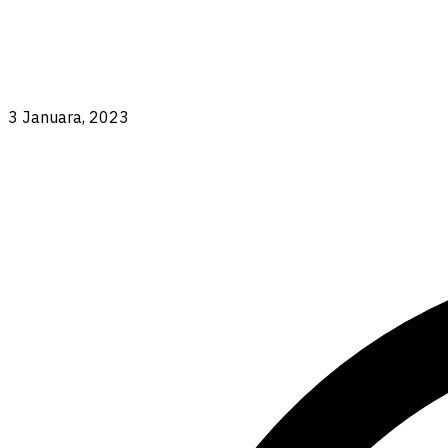
3 Januara, 2023