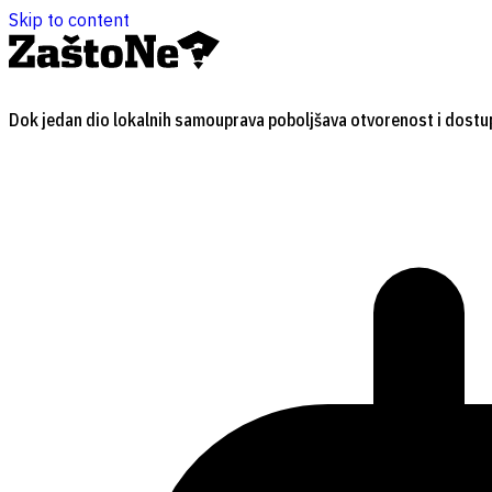
Skip to content
Dok jedan dio lokalnih samouprava poboljšava otvorenost i dostu