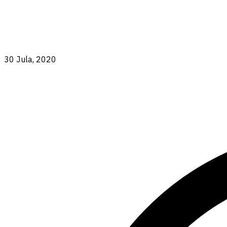
30 Jula, 2020