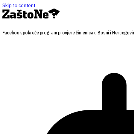
Skip to content
Facebook pokreće program provjere činjenica u Bosni i Hercegovi