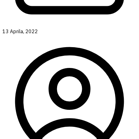
13 Aprila, 2022