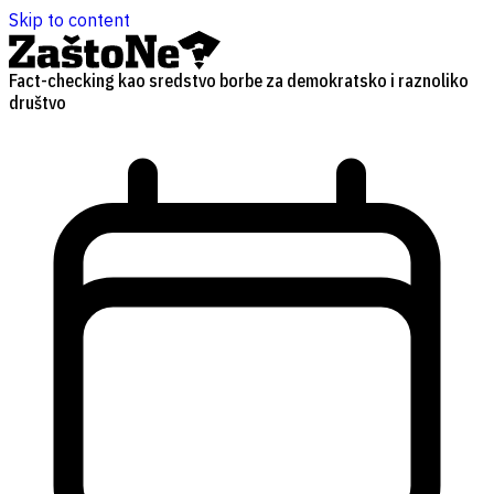
Skip to content
Fact-checking kao sredstvo borbe za demokratsko i raznoliko
društvo