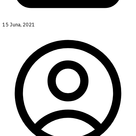
15 Juna, 2021