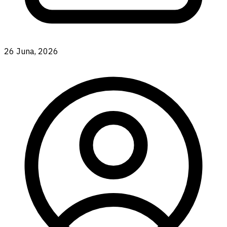
26 Juna, 2026