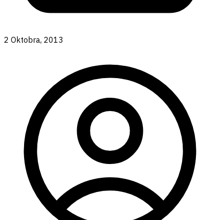
2 Oktobra, 2013