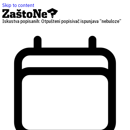
Skip to content
Iskustva popisanih: Otpušteni popisivač ispunjava “nebuloze”