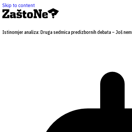
Skip to content
Istinomjer analiza: Druga sedmica predizbornih debata – Još nem