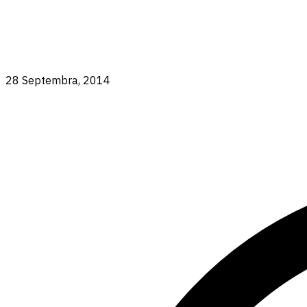
28 Septembra, 2014