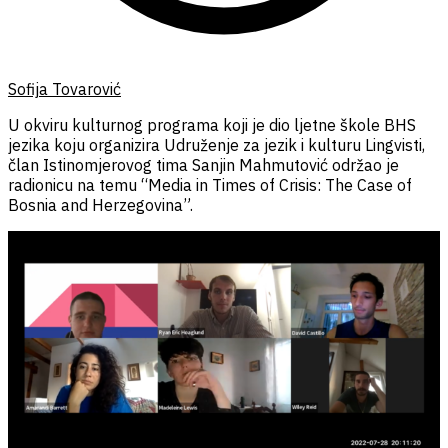
Sofija Tovarović
U okviru kulturnog programa koji je dio ljetne škole BHS
jezika koju organizira Udruženje za jezik i kulturu Lingvisti,
član Istinomjerovog tima Sanjin Mahmutović održao je
radionicu na temu “Media in Times of Crisis: The Case of
Bosnia and Herzegovina”.