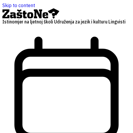
Skip to content
Istinomjer na ljetnoj školi Udruženja za jezik i kulturu Lingvisti