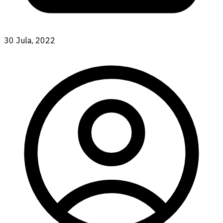
30 Jula, 2022