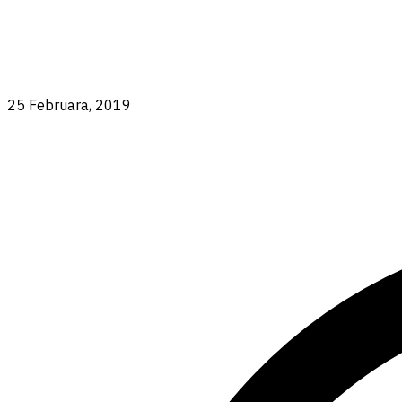
25 Februara, 2019