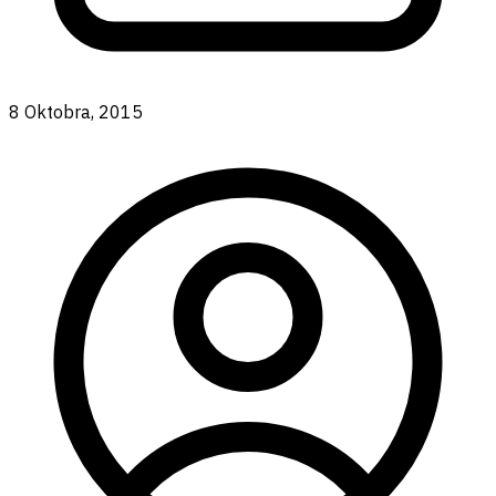
8 Oktobra, 2015