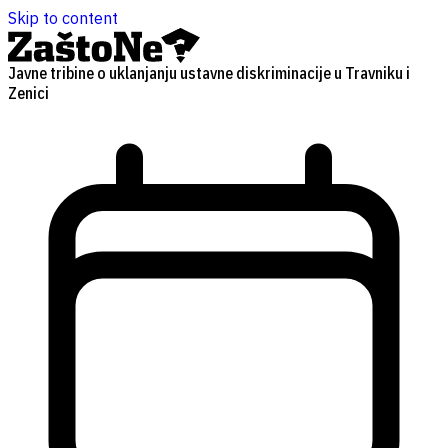
Skip to content
Javne tribine o uklanjanju ustavne diskriminacije u Travniku i
Zenici