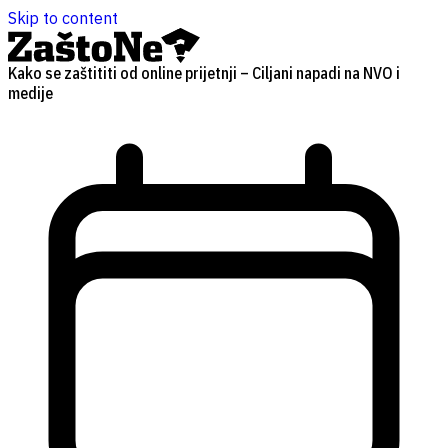
Skip to content
Kako se zaštititi od online prijetnji – Ciljani napadi na NVO i
medije