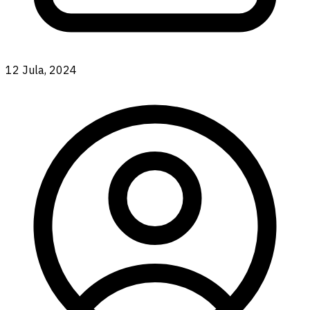
12 Jula, 2024