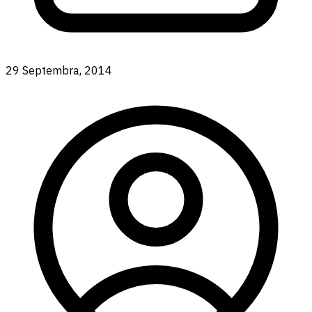
29 Septembra, 2014