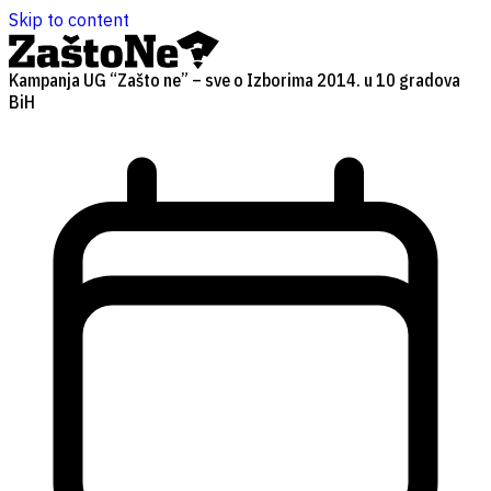
Skip to content
Kampanja UG “Zašto ne” – sve o Izborima 2014. u 10 gradova
BiH