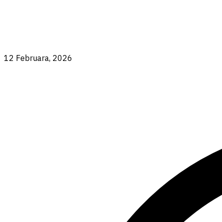
12 Februara, 2026