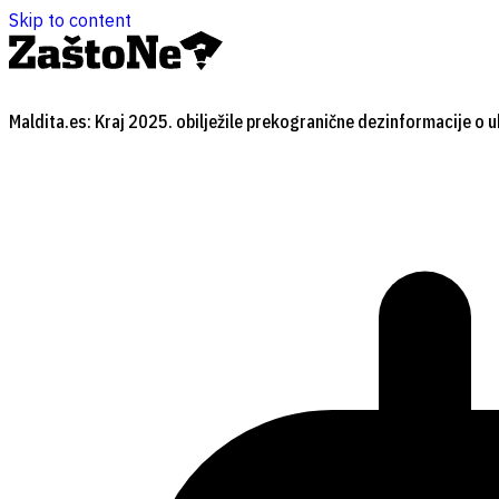
Skip to content
Maldita.es: Kraj 2025. obilježile prekogranične dezinformacije o u