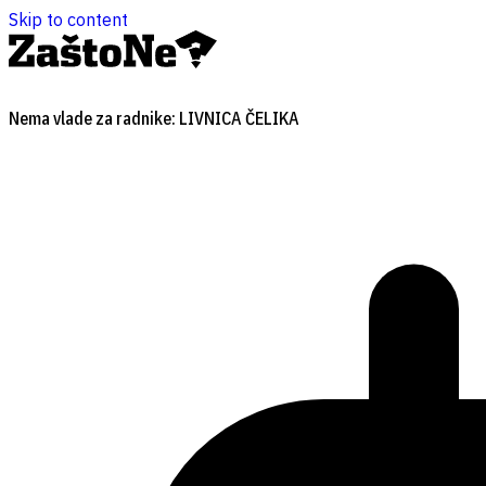
Skip to content
Nema vlade za radnike: LIVNICA ČELIKA