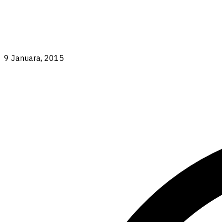
9 Januara, 2015