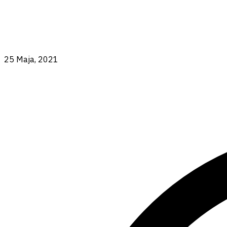
25 Maja, 2021