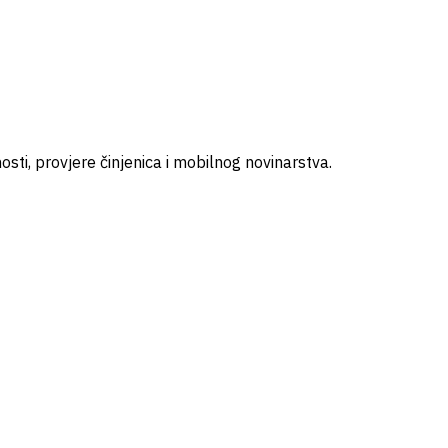
ti, provjere činjenica i mobilnog novinarstva.