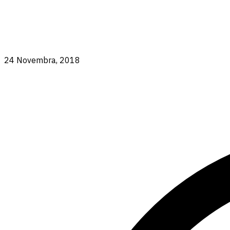
24 Novembra, 2018