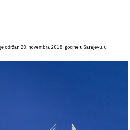
 je održan 20. novembra 2018. godine u Sarajevu, u