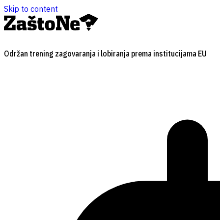
Skip to content
Održan trening zagovaranja i lobiranja prema institucijama EU