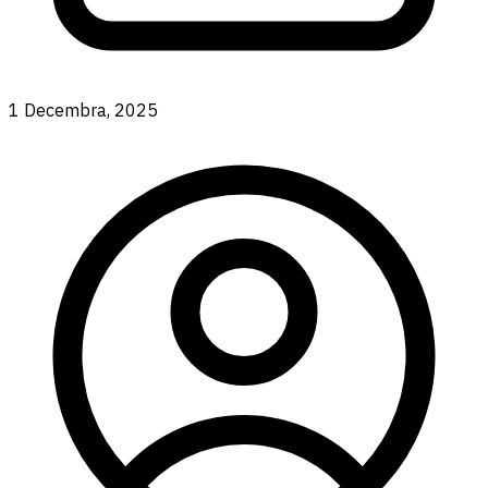
1 Decembra, 2025