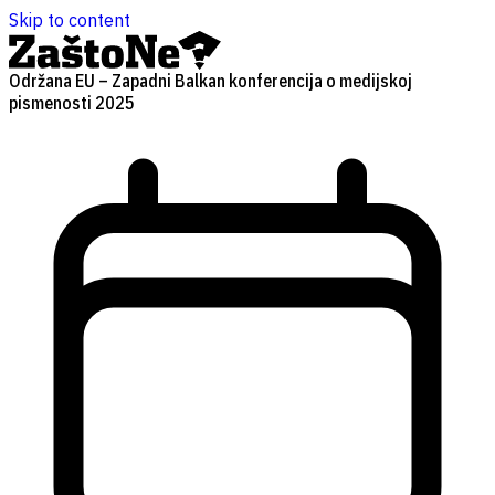
Skip to content
Održana EU – Zapadni Balkan konferencija o medijskoj
pismenosti 2025