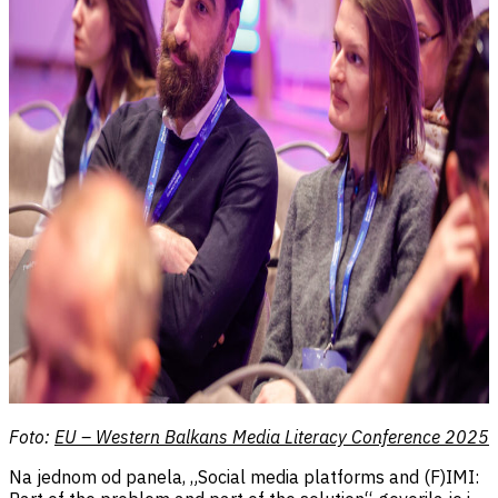
Foto:
EU – Western Balkans Media Literacy Conference 2025
Na jednom od panela, „Social media platforms and (F)IMI: