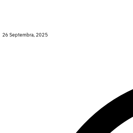
26 Septembra, 2025