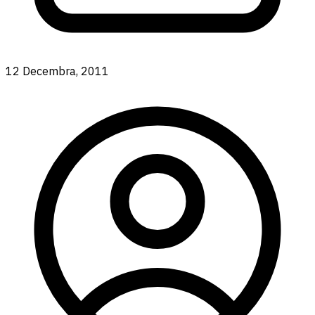
12 Decembra, 2011