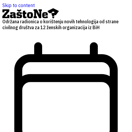
Skip to content
Održana radionica o korištenju novih tehnologija od strane
civilnog društva za 12 ženskih organizacija iz BiH