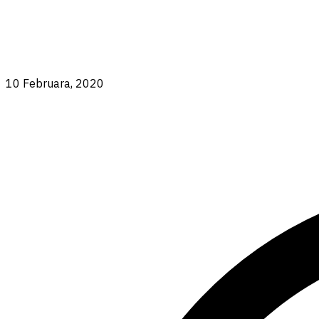
10 Februara, 2020