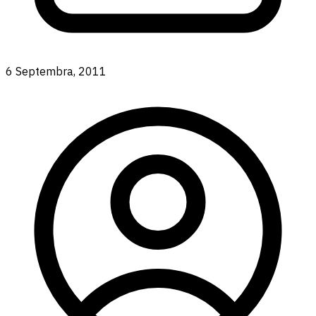
6 Septembra, 2011