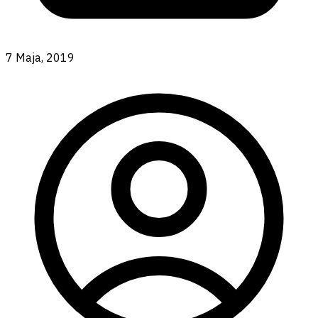
7 Maja, 2019