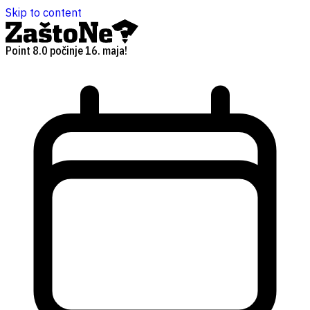
Skip to content
Point 8.0 počinje 16. maja!