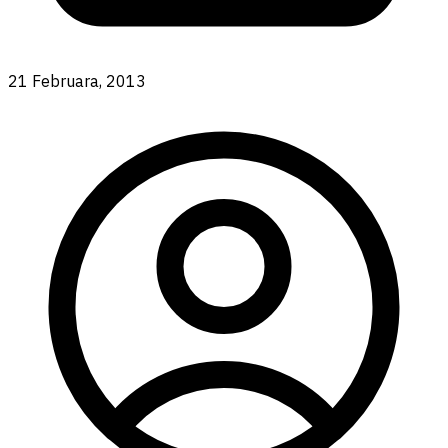
21 Februara, 2013