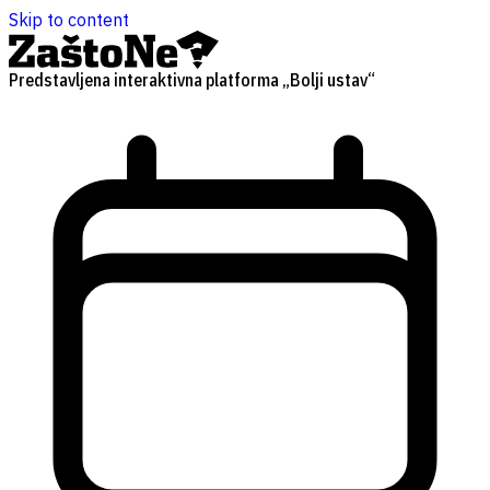
Skip to content
Predstavljena interaktivna platforma „Bolji ustav“