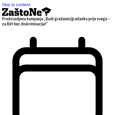
Skip to content
Predstavljena kampanja „Budi građanin/građanka prije svega –
za BiH bez diskriminacije!“