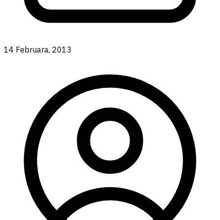
14 Februara, 2013