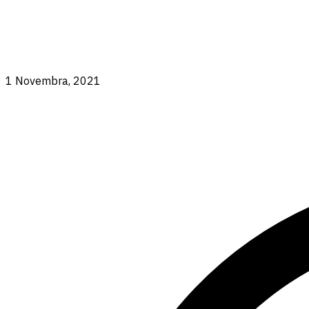
1 Novembra, 2021