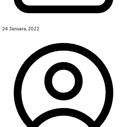
24 Januara, 2022