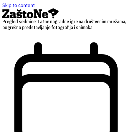
Skip to content
Pregled sedmice: Lažne nagradne igre na društvenim mrežama,
pogrešno predstavljanje fotografija i snimaka