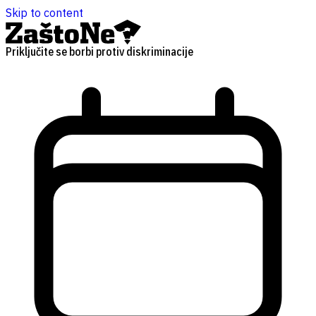
Skip to content
Priključite se borbi protiv diskriminacije