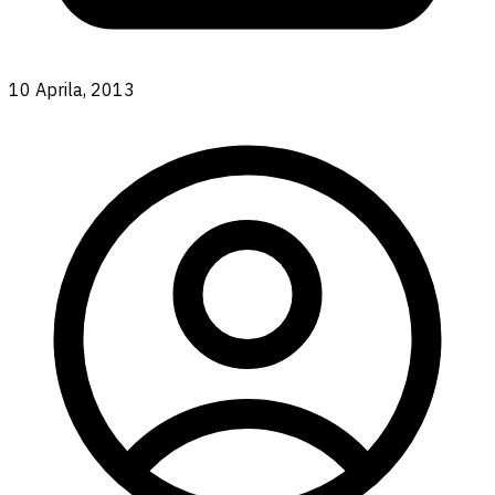
10 Aprila, 2013