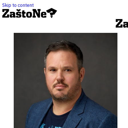
Skip to content