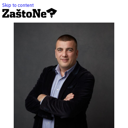
Skip to content