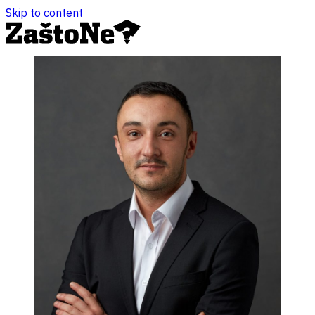
Skip to content