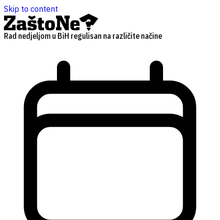
Skip to content
Rad nedjeljom u BiH regulisan na različite načine