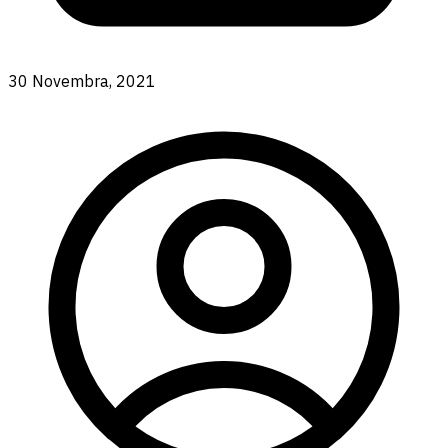
30 Novembra, 2021