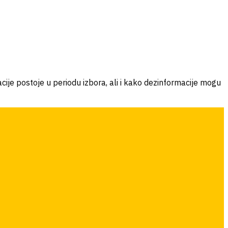
cije postoje u periodu izbora, ali i kako dezinformacije mogu