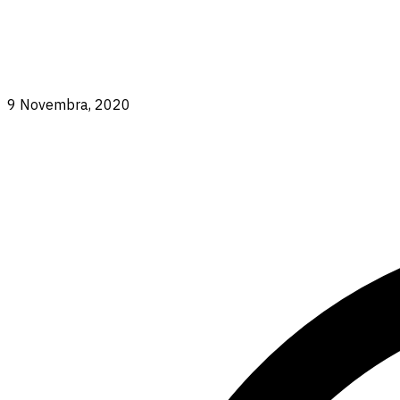
9 Novembra, 2020