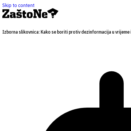
Skip to content
Izborna slikovnica: Kako se boriti protiv dezinformacija u vrijeme