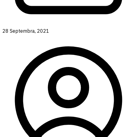
28 Septembra, 2021