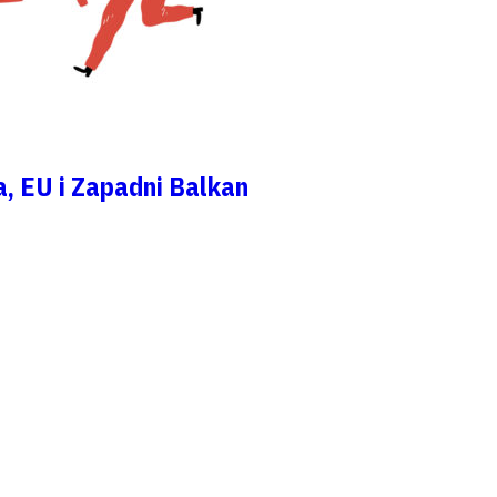
a, EU i Zapadni Balkan