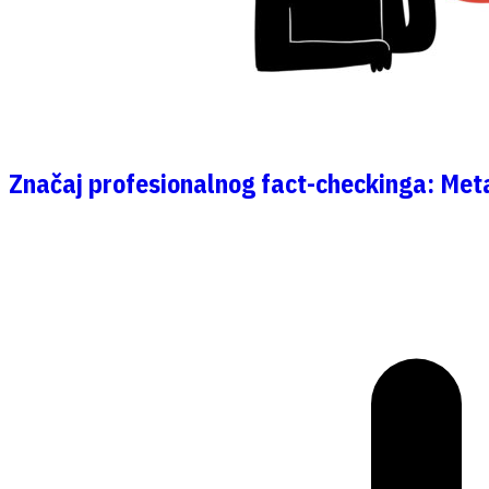
Značaj profesionalnog fact-checkinga: Met