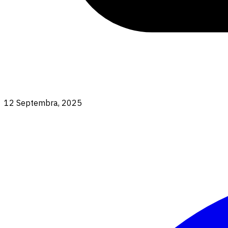
12 Septembra, 2025