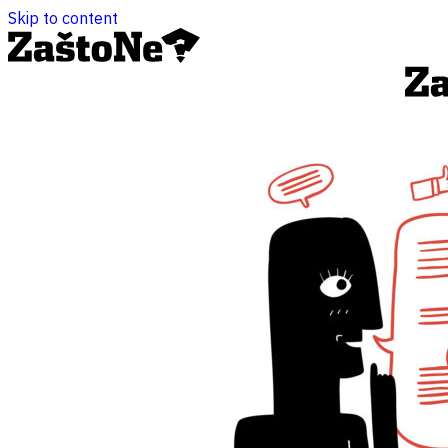
Skip to content