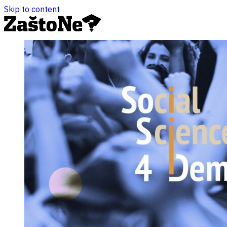
Skip to content