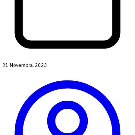
21 Novembra, 2023