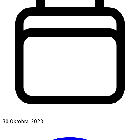
30 Oktobra, 2023