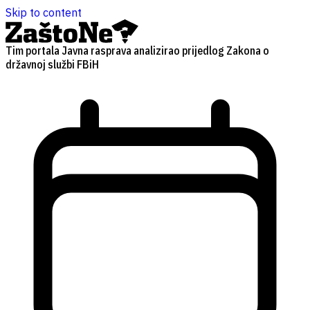
Skip to content
Tim portala Javna rasprava analizirao prijedlog Zakona o
državnoj službi FBiH