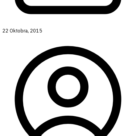
22 Oktobra, 2015