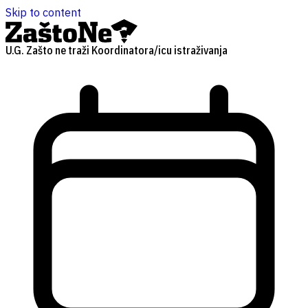
Skip to content
U.G. Zašto ne traži Koordinatora/icu istraživanja