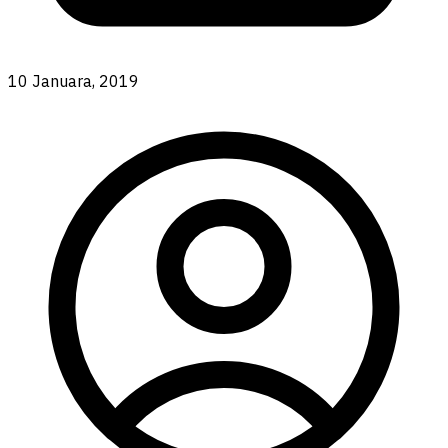
10 Januara, 2019