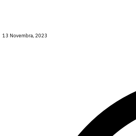
13 Novembra, 2023