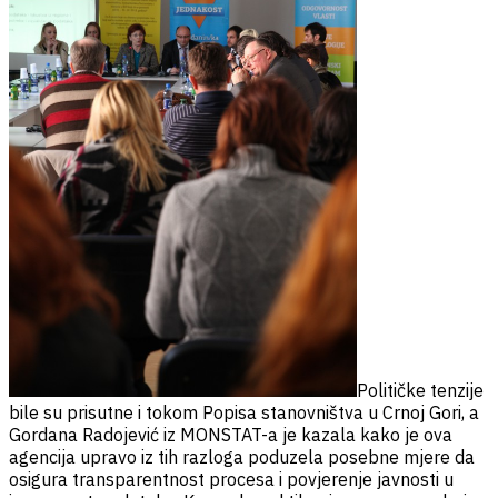
Političke tenzije
bile su prisutne i tokom Popisa stanovništva u Crnoj Gori, a
Gordana Radojević iz MONSTAT-a je kazala kako je ova
agencija upravo iz tih razloga poduzela posebne mjere da
osigura transparentnost procesa i povjerenje javnosti u