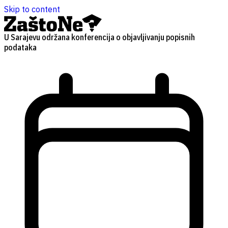
Skip to content
U Sarajevu održana konferencija o objavljivanju popisnih
podataka