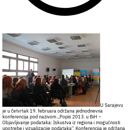
U Sarajevu
je u četvrtak 19. februara održana jednodnevna
konferencija pod nazivom „Popis 2013. u BiH –
Objavljivanje podataka: Iskustva iz regiona i mogućnosti
upotrebe i vizualizacije podataka“. Konferencija je održana