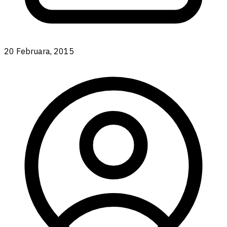
20 Februara, 2015