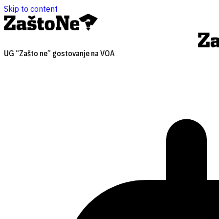
Skip to content
UG “Zašto ne” gostovanje na VOA