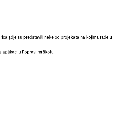
rica gdje su predstavili neke od projekata na kojima rade u
e aplikaciju Popravi mi školu.