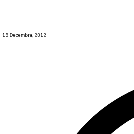
15 Decembra, 2012