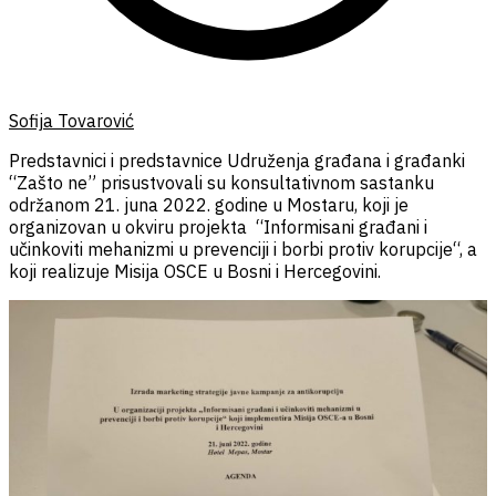
Sofija Tovarović
Predstavnici i predstavnice Udruženja građana i građanki
“Zašto ne” prisustvovali su konsultativnom sastanku
održanom 21. juna 2022. godine u Mostaru, koji je
organizovan u okviru projekta “Informisani građani i
učinkoviti mehanizmi u prevenciji i borbi protiv korupcije“, a
koji realizuje Misija OSCE u Bosni i Hercegovini.