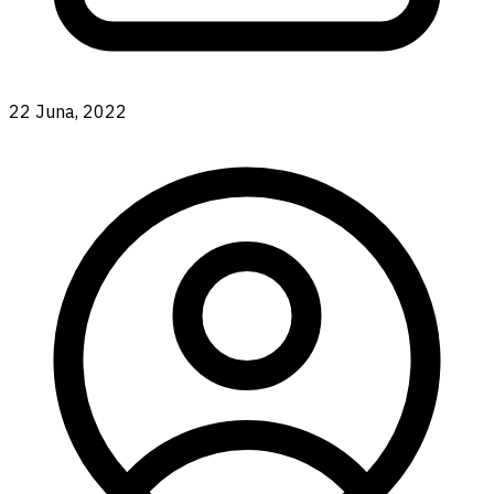
22 Juna, 2022