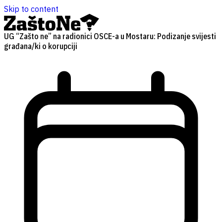
Skip to content
UG “Zašto ne” na radionici OSCE-a u Mostaru: Podizanje svijesti
građana/ki o korupciji