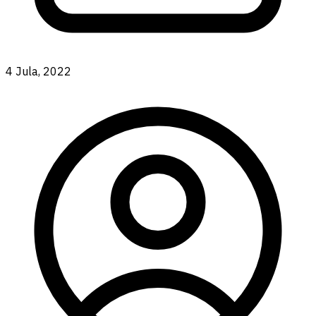
4 Jula, 2022