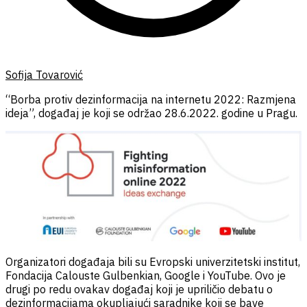
Sofija Tovarović
“Borba protiv dezinformacija na internetu 2022: Razmjena
ideja”, događaj je koji se održao 28.6.2022. godine u Pragu.
Organizatori događaja bili su Evropski univerzitetski institut,
Fondacija Calouste Gulbenkian, Google i YouTube. Ovo je
drugi po redu ovakav događaj koji je upriličio debatu o
dezinformacijama okupljajući saradnike koji se bave