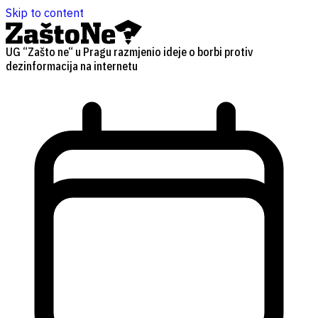
Skip to content
UG “Zašto ne“ u Pragu razmjenio ideje o borbi protiv
dezinformacija na internetu