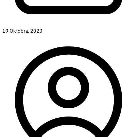
19 Oktobra, 2020